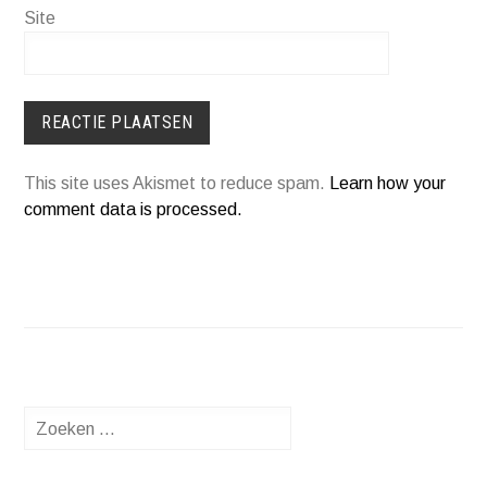
Site
This site uses Akismet to reduce spam.
Learn how your
comment data is processed.
Zoeken
naar: