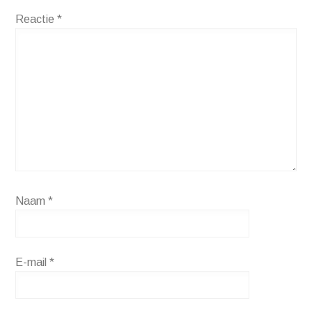
Reactie
*
Naam
*
E-mail
*