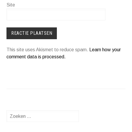
Site
This site uses Akismet to reduce spam.
Learn how your
comment data is processed.
Zoeken
naar: