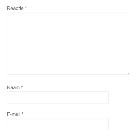
Reactie
*
Naam
*
E-mail
*