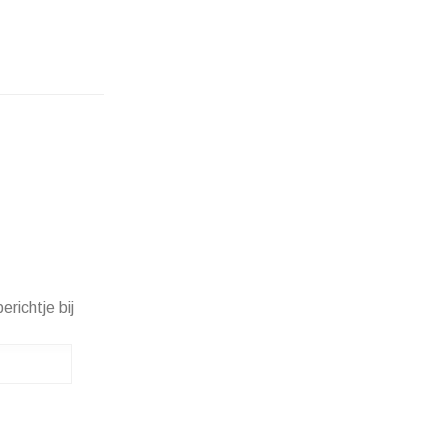
erichtje bij