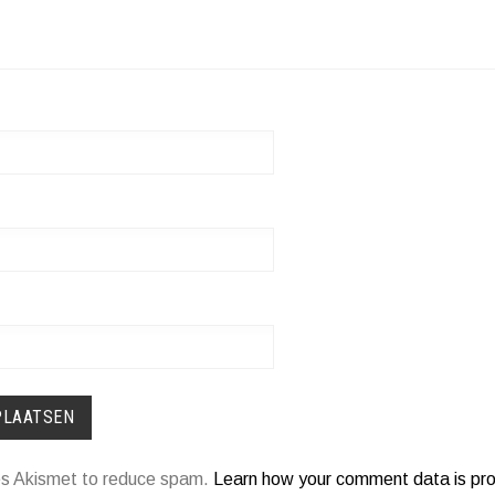
ses Akismet to reduce spam.
Learn how your comment data is pr