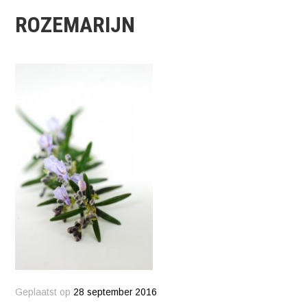
ROZEMARIJN
Geplaatst op
28 september 2016