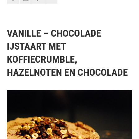
VANILLE – CHOCOLADE
IJSTAART MET
KOFFIECRUMBLE,
HAZELNOTEN EN CHOCOLADE