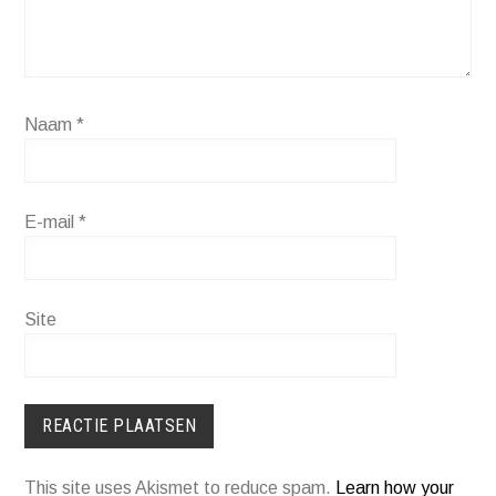
Naam
*
E-mail
*
Site
This site uses Akismet to reduce spam.
Learn how your