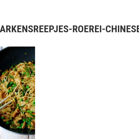
ARKENSREEPJES-ROEREI-CHINES