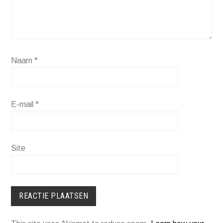
Naam
*
E-mail
*
Site