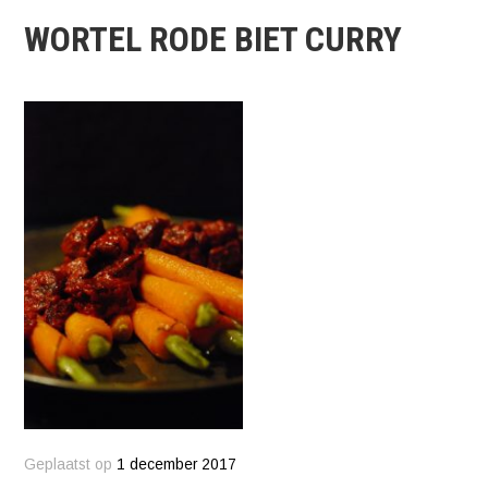
WORTEL RODE BIET CURRY
Geplaatst op
1 december 2017