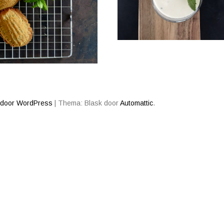
 door WordPress
|
Thema: Blask door
Automattic
.