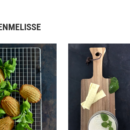
ENMELISSE