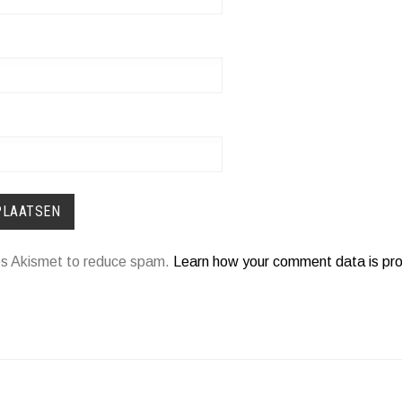
ses Akismet to reduce spam.
Learn how your comment data is pr