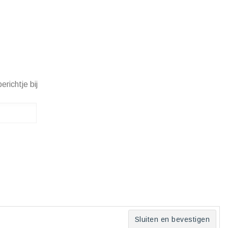
erichtje bij