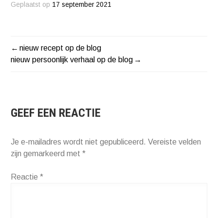
Geplaatst op
17 september 2021
nieuw recept op de blog
BERICHT
nieuw persoonlijk verhaal op de blog
NAVIGATIE
GEEF EEN REACTIE
Je e-mailadres wordt niet gepubliceerd.
Vereiste velden
zijn gemarkeerd met
*
Reactie
*