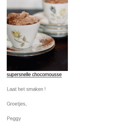
supersnelle chocomousse
Laat het smaken !
Groetjes,
Peggy