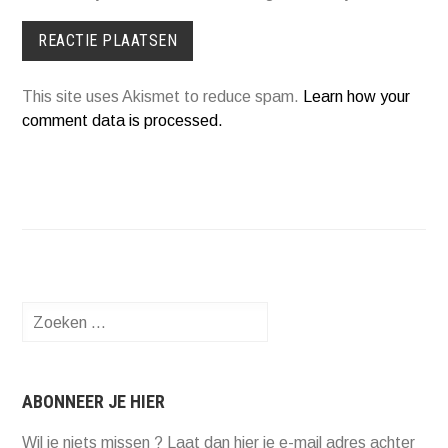
This site uses Akismet to reduce spam.
Learn how your
comment data is processed.
Zoeken
naar:
ABONNEER JE HIER
Wil je niets missen ? Laat dan hier je e-mail adres achter