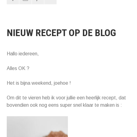
NIEUW RECEPT OP DE BLOG
Hallo iedereen,
Alles OK ?
Het is bijna weekend, joehoe !
Om dit te vieren heb ik voor jullie een heerlijk recept, dat
bovendien ook nog eens super snel klaar te maken is :