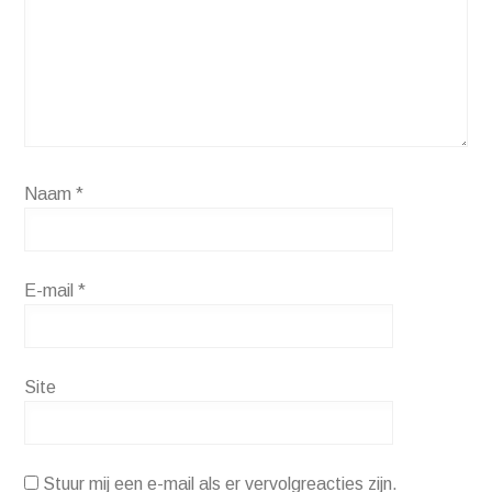
Naam
*
E-mail
*
Site
Stuur mij een e-mail als er vervolgreacties zijn.