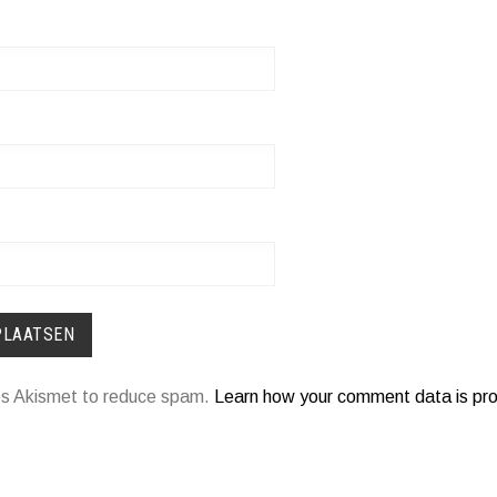
ses Akismet to reduce spam.
Learn how your comment data is pr