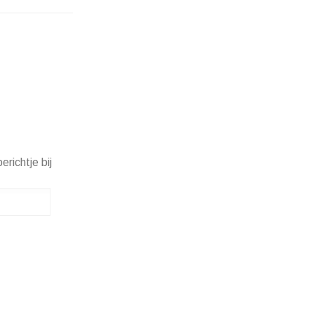
erichtje bij