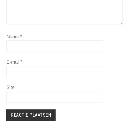
Naam
*
E-mail
*
Site