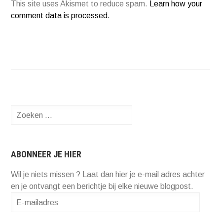
This site uses Akismet to reduce spam.
Learn how your
comment data is processed.
Zoeken
naar:
ABONNEER JE HIER
Wil je niets missen ? Laat dan hier je e-mail adres achter
en je ontvangt een berichtje bij elke nieuwe blogpost.
E-
mailadres