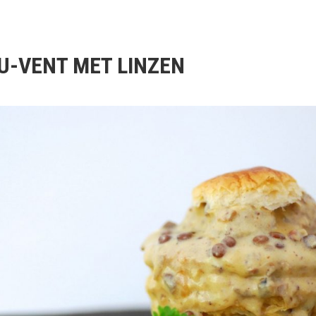
U-VENT MET LINZEN