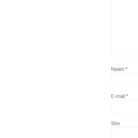
Naam
*
E-mail
*
Site