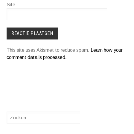
Site
This site uses Akismet to reduce spam.
Learn how your
comment data is processed.
Zoeken
naar: