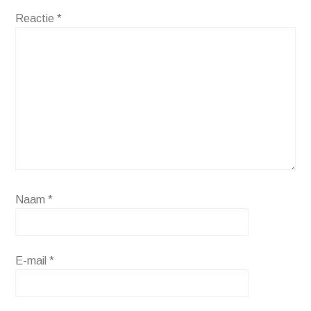
Reactie
*
Naam
*
E-mail
*