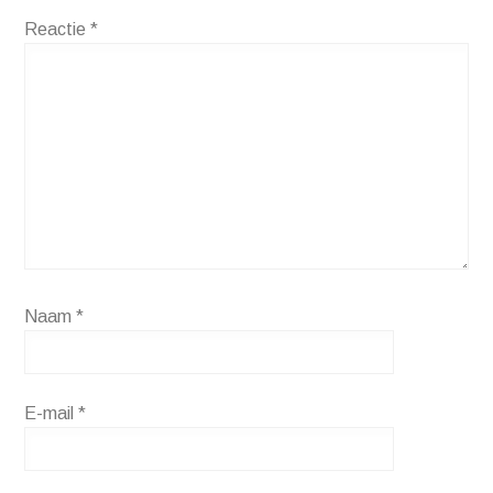
Reactie
*
Naam
*
E-mail
*