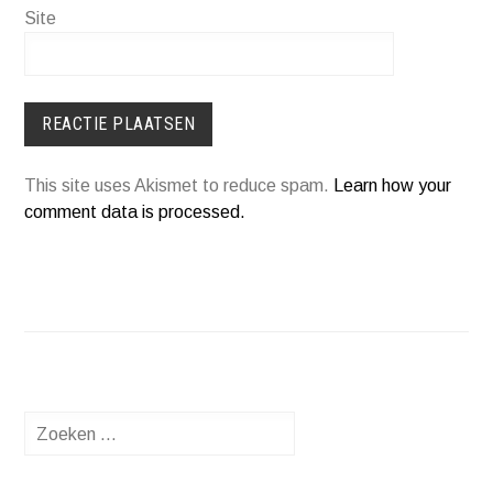
Site
This site uses Akismet to reduce spam.
Learn how your
comment data is processed.
Zoeken
naar: