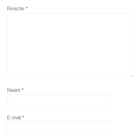
Reactie
*
Naam
*
E-mail
*