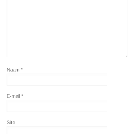
Naam
*
E-mail
*
Site