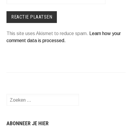
This site uses Akismet to reduce spam.
Learn how your
comment data is processed.
Zoeken
naar:
ABONNEER JE HIER