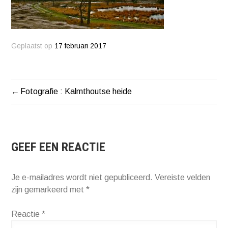
Geplaatst op
17 februari 2017
Fotografie : Kalmthoutse heide
BERICHT
NAVIGATIE
GEEF EEN REACTIE
Je e-mailadres wordt niet gepubliceerd.
Vereiste velden
zijn gemarkeerd met
*
Reactie
*