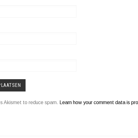
ses Akismet to reduce spam.
Learn how your comment data is pr