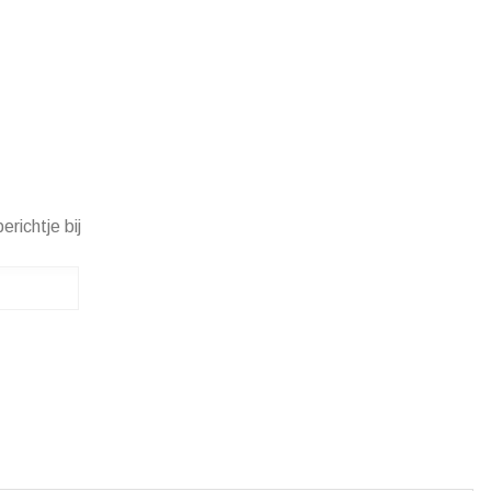
erichtje bij