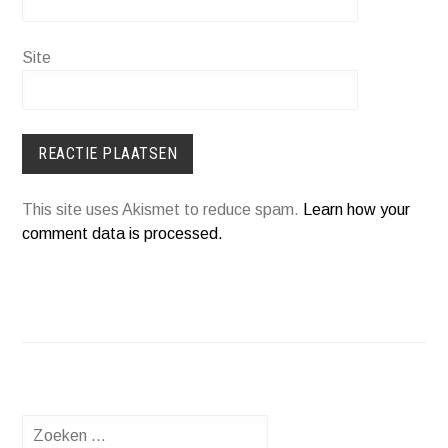
Site
This site uses Akismet to reduce spam.
Learn how your
comment data is processed.
Zoeken