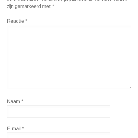
zijn gemarkeerd met
*
Reactie
*
Naam
*
E-mail
*