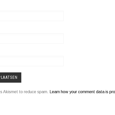
ses Akismet to reduce spam.
Learn how your comment data is pr