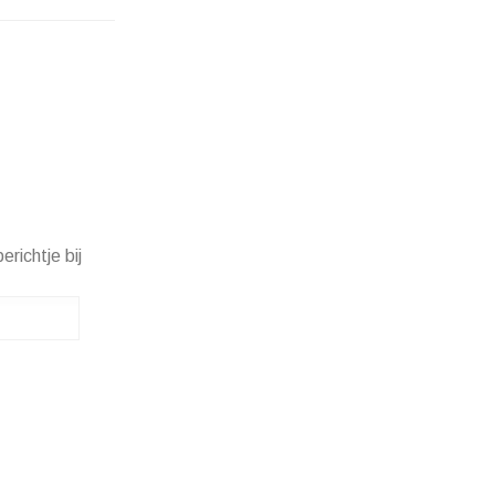
erichtje bij