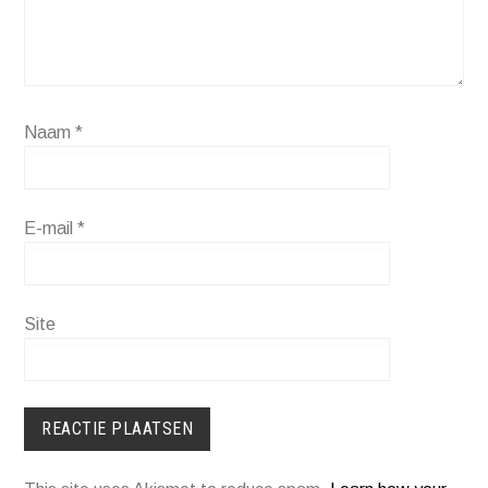
Naam
*
E-mail
*
Site