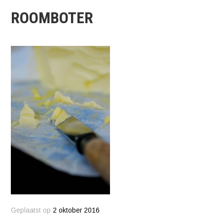
ROOMBOTER
Geplaatst op
2 oktober 2016