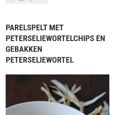
PARELSPELT MET
PETERSELIEWORTELCHIPS EN
GEBAKKEN
PETERSELIEWORTEL