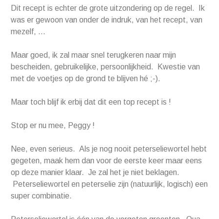
Dit recept is echter de grote uitzondering op de regel. Ik
was er gewoon van onder de indruk, van het recept, van
mezelf, …
Maar goed, ik zal maar snel terugkeren naar mijn
bescheiden, gebruikelijke, persoonlijkheid. Kwestie van
met de voetjes op de grond te blijven hé ;-).
Maar toch blijf ik erbij dat dit een top recept is !
Stop er nu mee, Peggy !
Nee, even serieus. Als je nog nooit peterseliewortel hebt
gegeten, maak hem dan voor de eerste keer maar eens
op deze manier klaar. Je zal het je niet beklagen.
Peterseliewortel en peterselie zijn (natuurlijk, logisch) een
super combinatie.