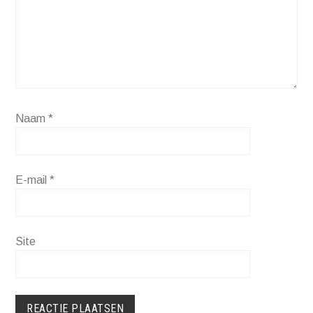
Naam
*
E-mail
*
Site