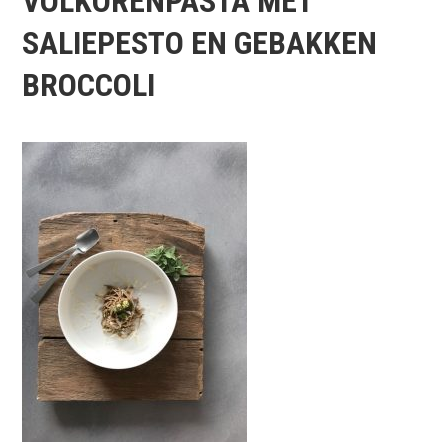
VOLKORENPASTA MET
SALIEPESTO EN GEBAKKEN
BROCCOLI