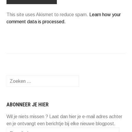
This site uses Akismet to reduce spam.
Learn how your
comment data is processed.
Zoeken
naar:
ABONNEER JE HIER
Wil je niets missen ? Laat dan hier je e-mail adres achter
en je ontvangt een berichtje bij elke nieuwe blogpost.
E-