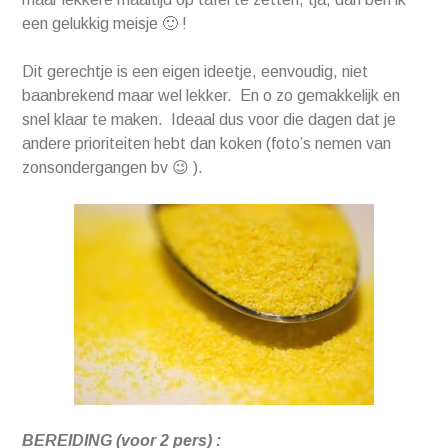
een gelukkig meisje 🙂 !
Dit gerechtje is een eigen ideetje, eenvoudig, niet
baanbrekend maar wel lekker. En o zo gemakkelijk en
snel klaar te maken. Ideaal dus voor die dagen dat je
andere prioriteiten hebt dan koken (foto’s nemen van
zonsondergangen bv 😉 ).
BEREIDING (voor 2 pers) :