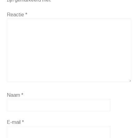
Reactie
*
Naam
*
E-mail
*