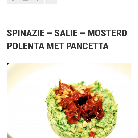
SPINAZIE – SALIE – MOSTERD
POLENTA MET PANCETTA