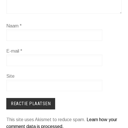
Naam
*
E-mail
*
Site
This site uses Akismet to reduce spam.
Learn how your
comment data is processed.