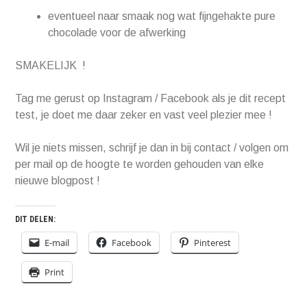
eventueel naar smaak nog wat fijngehakte pure
chocolade voor de afwerking
SMAKELIJK !
Tag me gerust op Instagram / Facebook als je dit recept
test, je doet me daar zeker en vast veel plezier mee !
Wil je niets missen, schrijf je dan in bij contact / volgen om
per mail op de hoogte te worden gehouden van elke
nieuwe blogpost !
DIT DELEN:
E-mail
Facebook
Pinterest
Print