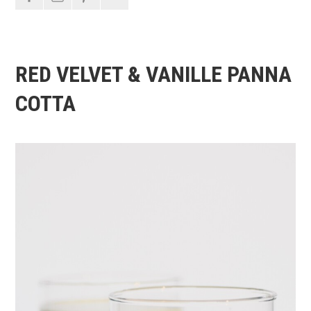
RED VELVET & VANILLE PANNA
COTTA